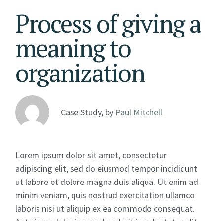
Process of giving a
meaning to
organization
Case Study, by
Paul Mitchell
Lorem ipsum dolor sit amet, consectetur
adipiscing elit, sed do eiusmod tempor incididunt
ut labore et dolore magna duis aliqua. Ut enim ad
minim veniam, quis nostrud exercitation ullamco
laboris nisi ut aliquip ex ea commodo consequat.