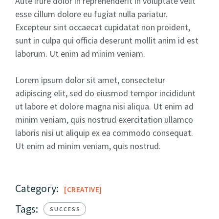
Aute irure dolor in reprehenderit in voluptate velit
esse cillum dolore eu fugiat nulla pariatur.
Excepteur sint occaecat cupidatat non proident,
sunt in culpa qui officia deserunt mollit anim id est
laborum. Ut enim ad minim veniam.
Lorem ipsum dolor sit amet, consectetur
adipiscing elit, sed do eiusmod tempor incididunt
ut labore et dolore magna nisi aliqua. Ut enim ad
minim veniam, quis nostrud exercitation ullamco
laboris nisi ut aliquip ex ea commodo consequat.
Ut enim ad minim veniam, quis nostrud.
Category:
CREATIVE
Tags:
SUCCESS