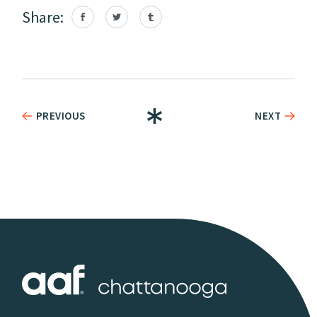
Share:
PREVIOUS
NEXT