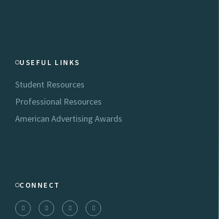
USEFUL LINKS
Student Resources
Professional Resources
American Advertising Awards
CONNECT