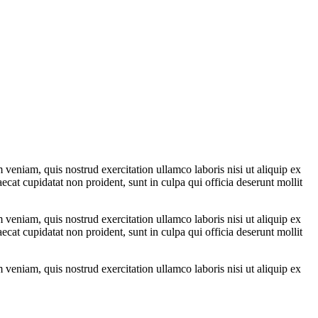
veniam, quis nostrud exercitation ullamco laboris nisi ut aliquip ex
ecat cupidatat non proident, sunt in culpa qui officia deserunt mollit
veniam, quis nostrud exercitation ullamco laboris nisi ut aliquip ex
ecat cupidatat non proident, sunt in culpa qui officia deserunt mollit
veniam, quis nostrud exercitation ullamco laboris nisi ut aliquip ex