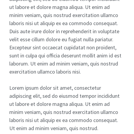
ut labore et dolore magna aliqua. Ut enim ad
minim veniam, quis nostrud exercitation ullamco
laboris nisi ut aliquip ex ea commodo consequat.
Duis aute irure dolor in reprehenderit in voluptate
velit esse cillum dolore eu fugiat nulla pariatur.
Excepteur sint occaecat cupidatat non proident,
sunt in culpa qui officia deserunt mollit anim id est
laborum. Ut enim ad minim veniam, quis nostrud
exercitation ullamco laboris nisi.
Lorem ipsum dolor sit amet, consectetur
adipiscing elit, sed do eiusmod tempor incididunt
ut labore et dolore magna aliqua. Ut enim ad
minim veniam, quis nostrud exercitation ullamco
laboris nisi ut aliquip ex ea commodo consequat.
Ut enim ad minim veniam, quis nostrud.