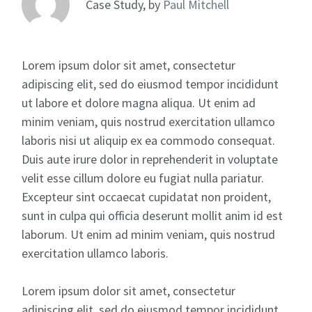
Case Study, by
Paul Mitchell
Lorem ipsum dolor sit amet, consectetur
adipiscing elit, sed do eiusmod tempor incididunt
ut labore et dolore magna aliqua. Ut enim ad
minim veniam, quis nostrud exercitation ullamco
laboris nisi ut aliquip ex ea commodo consequat.
Duis aute irure dolor in reprehenderit in voluptate
velit esse cillum dolore eu fugiat nulla pariatur.
Excepteur sint occaecat cupidatat non proident,
sunt in culpa qui officia deserunt mollit anim id est
laborum. Ut enim ad minim veniam, quis nostrud
exercitation ullamco laboris.
Lorem ipsum dolor sit amet, consectetur
adipiscing elit, sed do eiusmod tempor incididunt