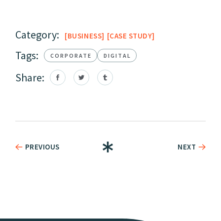
Category:
BUSINESS
CASE STUDY
Tags:
CORPORATE
DIGITAL
Share:
PREVIOUS
NEXT