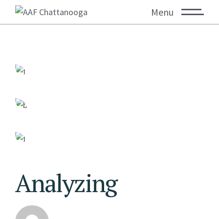
Menu
Analyzing