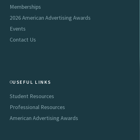
Memberships
2026 American Advertising Awards
Events
Contact Us
USEFUL LINKS
Student Resources
Professional Resources
American Advertising Awards